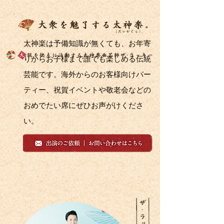
太神楽は予備知識が無くても、お年寄
りからお子様まで誰でも楽しめる伝統
芸能です。海外からのお客様向けパー
ティー、祝賀イベントや敬老会などの
おめでたい席にぜひお声がけくださ
い。