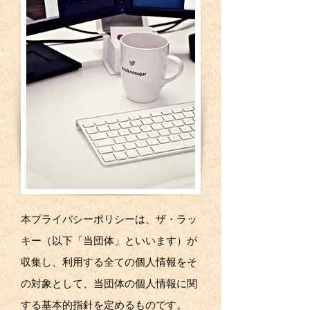
本プライバシーポリシーは、ザ・ラッ
キー（以下「当団体」といいます）が
収集し、利用する全ての個人情報をそ
の対象として、当団体の個人情報に関
する基本的指針を定めるものです。