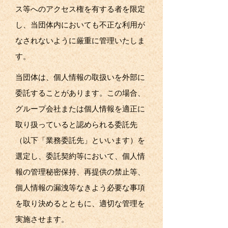
ス等へのアクセス権を有する者を限定
し、当団体内においても不正な利用が
なされないように厳重に管理いたしま
す。
当団体は、個人情報の取扱いを外部に
委託することがあります。この場合、
グループ会社または個人情報を適正に
取り扱っていると認められる委託先
（以下「業務委託先」といいます）を
選定し、委託契約等において、個人情
報の管理秘密保持、再提供の禁止等、
個人情報の漏洩等なきよう必要な事項
を取り決めるとともに、適切な管理を
実施させます。