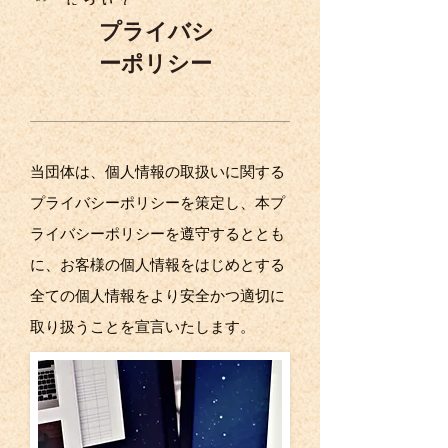
プライバシ
ーポリシー
当団体は、個人情報の取扱いに関する
プライバシーポリシーを策定し、本プ
ライバシーポリシーを遵守するととも
に、お客様の個人情報をはじめとする
全ての個人情報をより安全かつ適切に
取り扱うことを宣言いたします。