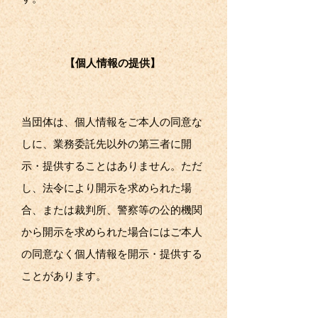
【個人情報の提供】
当団体は、個人情報をご本人の同意な
しに、業務委託先以外の第三者に開
示・提供することはありません。ただ
し、法令により開示を求められた場
合、または裁判所、警察等の公的機関
から開示を求められた場合にはご本人
の同意なく個人情報を開示・提供する
ことがあります。