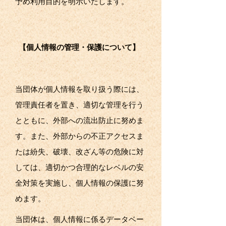
予め利用目的を明示いたします。
【個人情報の管理・保護について】
当団体が個人情報を取り扱う際には、
管理責任者を置き、適切な管理を行う
とともに、外部への流出防止に努めま
す。また、外部からの不正アクセスま
たは紛失、破壊、改ざん等の危険に対
しては、適切かつ合理的なレベルの安
全対策を実施し、個人情報の保護に努
めます。
当団体は、個人情報に係るデータベー