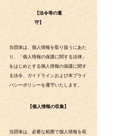
【法令等の遵
守】
当団体は、個人情報を取り扱うにあた
り、「個人情報の保護に関する法律」
をはじめとする個人情報の保護に関す
る法令、ガイドラインおよび本プライ
バシーポリシーを遵守いたします。
【個人情報の収集】
当団体は、必要な範囲で個人情報を収